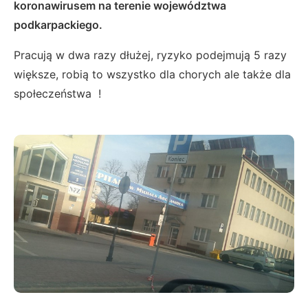
koronawirusem na terenie województwa
podkarpackiego.
Pracują w dwa razy dłużej, ryzyko podejmują 5 razy
większe, robią to wszystko dla chorych ale także dla
społeczeństwa !