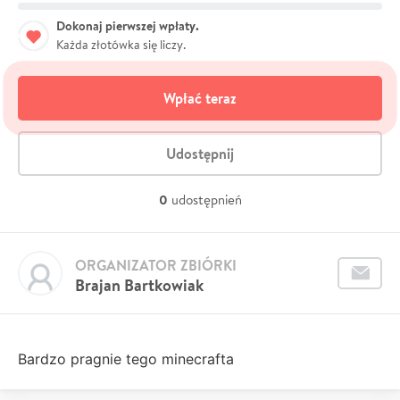
Dokonaj pierwszej wpłaty.
Każda złotówka się liczy.
Wpłać teraz
Udostępnij
0
udostępnień
ORGANIZATOR ZBIÓRKI
Brajan Bartkowiak
Bardzo pragnie tego minecrafta