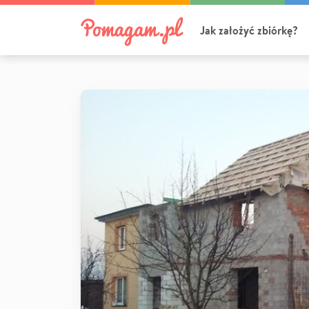
Jak założyć zbiórkę?