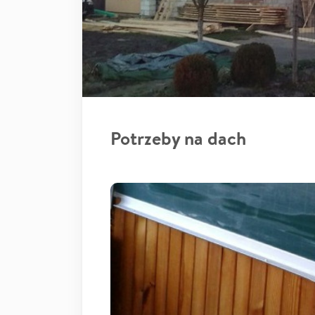
Potrzeby na dach