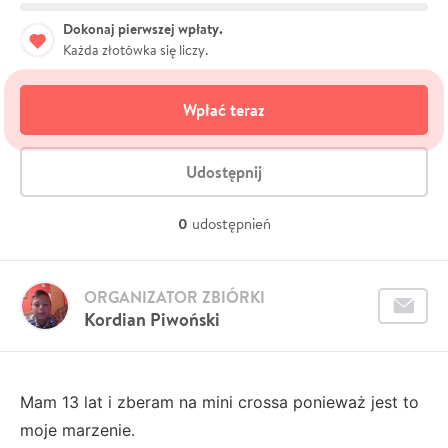
Dokonaj pierwszej wpłaty.
Każda złotówka się liczy.
Wpłać teraz
Udostępnij
0
udostępnień
ORGANIZATOR ZBIÓRKI
Kordian Piwoński
Mam 13 lat i zberam na mini crossa ponieważ jest to
moje marzenie.