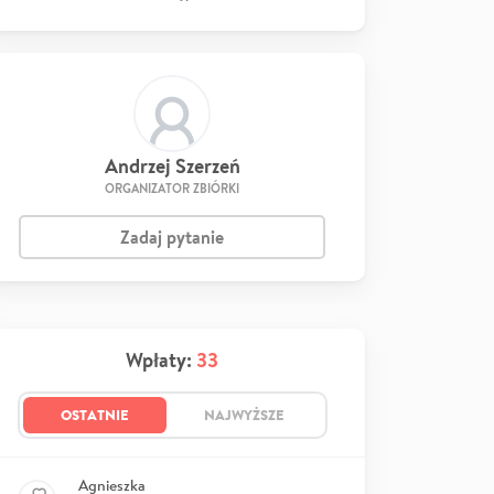
Andrzej Szerzeń
ORGANIZATOR ZBIÓRKI
Zadaj pytanie
Wpłaty:
33
OSTATNIE
NAJWYŻSZE
Agnieszka