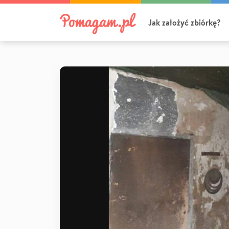
Jak założyć zbiórkę?