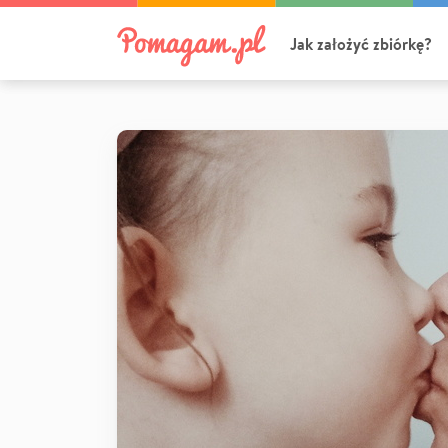
Jak założyć zbiórkę?