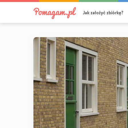
Jak założyć zbiórkę?