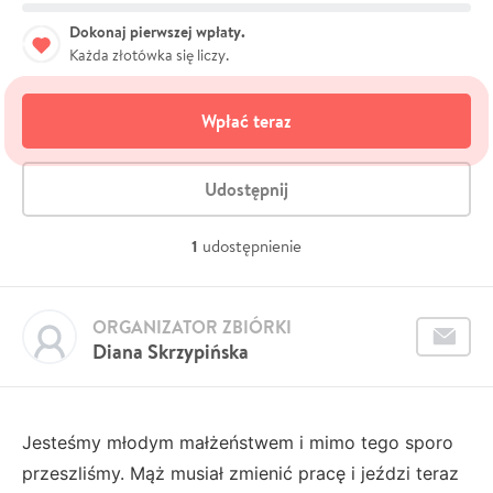
Dokonaj pierwszej wpłaty.
Każda złotówka się liczy.
Wpłać teraz
Udostępnij
1
udostępnienie
ORGANIZATOR ZBIÓRKI
Diana Skrzypińska
Jesteśmy młodym małżeństwem i mimo tego sporo
przeszliśmy. Mąż musiał zmienić pracę i jeździ teraz