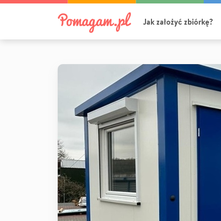
Jak założyć zbiórkę?