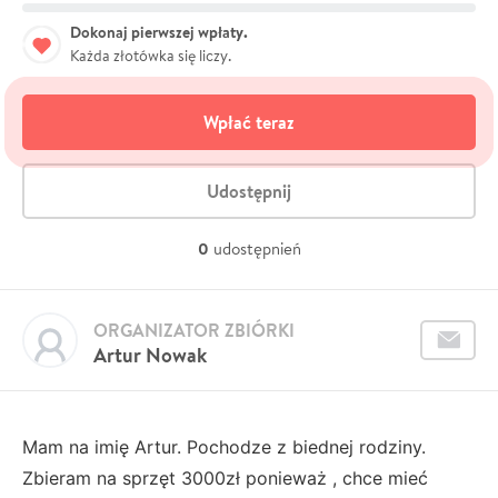
Dokonaj pierwszej wpłaty.
Każda złotówka się liczy.
Wpłać teraz
Udostępnij
0
udostępnień
ORGANIZATOR ZBIÓRKI
Artur Nowak
Mam na imię Artur. Pochodze z biednej rodziny.
Zbieram na sprzęt 3000zł ponieważ , chce mieć