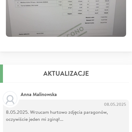
AKTUALIZACJE
Anna Malinowska
08.05.2025
8.05.2025. Wrzucam hurtowo zdjęcia paragonów,
oczywiście jeden mi zginął...