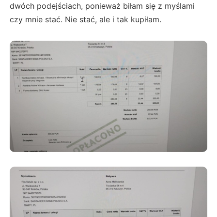
dwóch podejściach, ponieważ biłam się z myślami
czy mnie stać. Nie stać, ale i tak kupiłam.