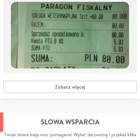
Zobacz więcej
SŁOWA WSPARCIA
Twoje słowa mają moc pomagania! Wpłać darowiznę i przekaż kilka