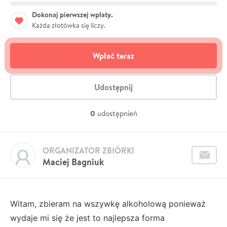
Dokonaj pierwszej wpłaty.
Każda złotówka się liczy.
Wpłać teraz
Udostępnij
0
udostępnień
ORGANIZATOR ZBIÓRKI
Maciej Bagniuk
Witam, zbieram na wszywkę alkoholową ponieważ
wydaje mi się że jest to najlepsza forma