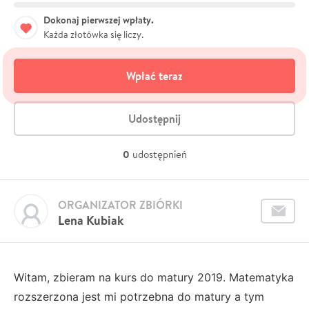
Dokonaj pierwszej wpłaty.
Każda złotówka się liczy.
Wpłać teraz
Udostępnij
0
udostępnień
ORGANIZATOR ZBIÓRKI
Lena Kubiak
Witam, zbieram na kurs do matury 2019. Matematyka
rozszerzona jest mi potrzebna do matury a tym