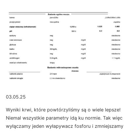
03.05.25
Wyniki krwi, które powtórzyliśmy są o wiele lepsze!
Niemal wszystkie parametry idą ku normie. Tak więc
wyłączamy jeden wyłapywacz fosforu i zmniejszamy