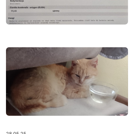
28.05.25