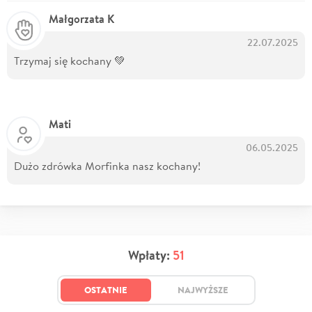
Małgorzata K
22.07.2025
Trzymaj się kochany 💚
Mati
06.05.2025
Dużo zdrówka Morfinka nasz kochany!
Wpłaty:
51
OSTATNIE
NAJWYŻSZE