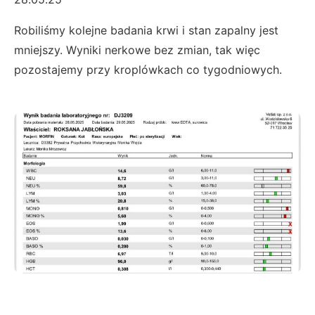
Robiliśmy kolejne badania krwi i stan zapalny jest
mniejszy. Wyniki nerkowe bez zmian, tak więc
pozostajemy przy kroplówkach co tygodniowych.