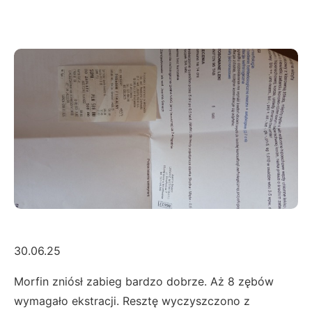
30.06.25
Morfin zniósł zabieg bardzo dobrze. Aż 8 zębów
wymagało ekstracji. Resztę wyczyszczono z