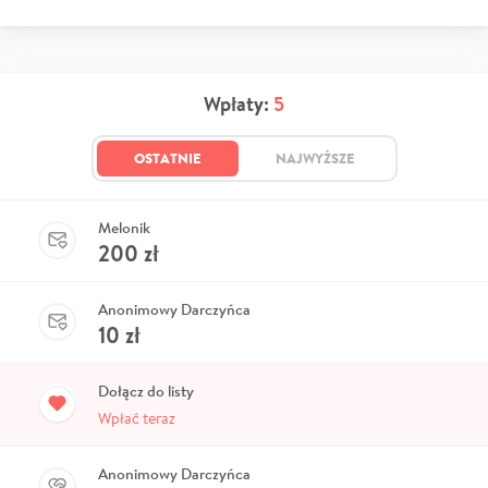
Wpłaty:
5
OSTATNIE
NAJWYŻSZE
Melonik
200
zł
Anonimowy Darczyńca
10
zł
Dołącz do listy
Wpłać teraz
Anonimowy Darczyńca