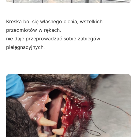
Kreska boi się własnego cienia, wszelkich
przedmiotów w rękach.
nie daje przeprowadzać sobie zabiegów
pielęgnacyjnych.