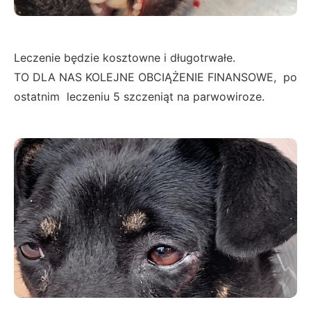
Leczenie będzie kosztowne i długotrwałe.
TO DLA NAS KOLEJNE OBCIĄŻENIE FINANSOWE, po
ostatnim leczeniu 5 szczeniąt na parwowiroze.