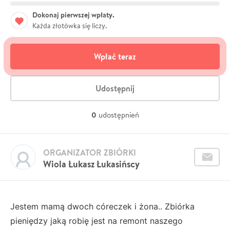
Dokonaj pierwszej wpłaty.
Każda złotówka się liczy.
Wpłać teraz
Udostępnij
0
udostępnień
ORGANIZATOR ZBIÓRKI
Wiola Łukasz Łukasińscy
Jestem mamą dwoch córeczek i żona.. Zbiórka
pieniędzy jaką robię jest na remont naszego