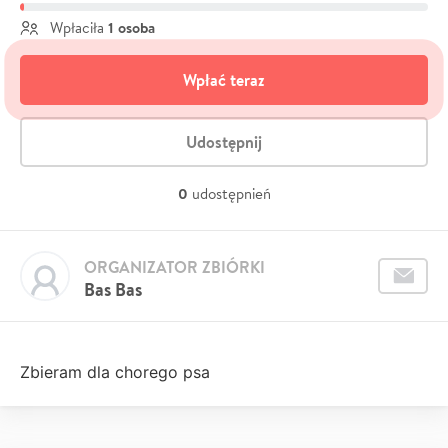
1 osoba
Wpłaciła
Wpłać teraz
Udostępnij
0
udostępnień
ORGANIZATOR ZBIÓRKI
Bas Bas
Zbieram dla chorego psa