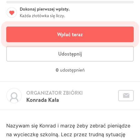
Dokonaj pierwszej wpłaty.
Każda złotówka się liczy.
Wpłać teraz
Udostępnij
0
udostępnień
ORGANIZATOR ZBIÓRKI
Konrada Kała
Nazywam się Konrad i marzę żeby zebrać pieniądze
na wycieczkę szkolną. Lecz przez trudną sytuację