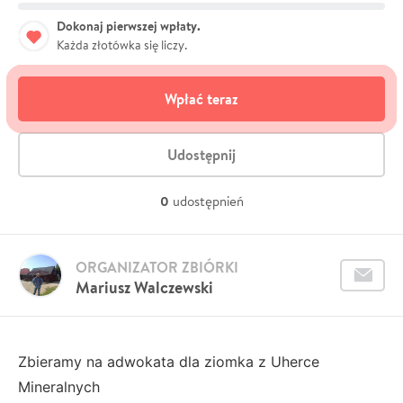
Dokonaj pierwszej wpłaty.
Każda złotówka się liczy.
Wpłać teraz
Udostępnij
0
udostępnień
ORGANIZATOR ZBIÓRKI
Mariusz Walczewski
Zbieramy na adwokata dla ziomka z Uherce
Mineralnych