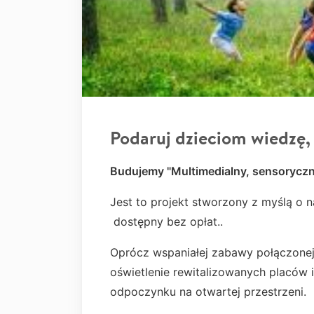
Podaruj dzieciom wiedzę,
Budujemy "Multimedialny, sensoryczny
Jest to projekt stworzony z myślą o 
dostępny bez opłat..
Oprócz wspaniałej zabawy połączonej
oświetlenie rewitalizowanych placów 
odpoczynku na otwartej przestrzeni.