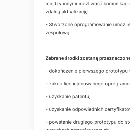
między innymi możliwość komunikacji
zdalną aktualizację.
- Stworzone oprogramowanie umożliw
zespołową.
Zebrane środki zostaną przeznaczone
- dokończenie pierwszego prototypu 
- zakup licencjonowanego oprogramo
- uzyskanie patentu,
- uzyskanie odpowiednich certyfikató
- powstanie drugiego prototypu do s