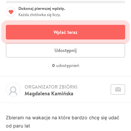
Dokonaj pierwszej wpłaty.
Każda złotówka się liczy.
Wpłać teraz
Udostępnij
0
udostępnień
ORGANIZATOR ZBIÓRKI
Magdalena Kamińska
Zbieram na wakacje na które bardzo chcę się udać
od paru lat