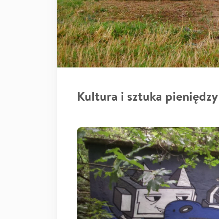
Kultura i sztuka pieniędzy