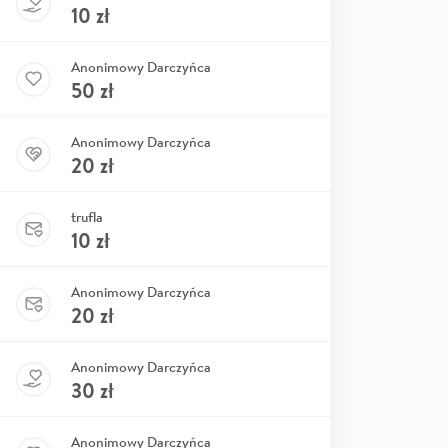
10
zł
Anonimowy Darczyńca
50
zł
Anonimowy Darczyńca
20
zł
trufla
10
zł
Anonimowy Darczyńca
20
zł
Anonimowy Darczyńca
30
zł
Anonimowy Darczyńca