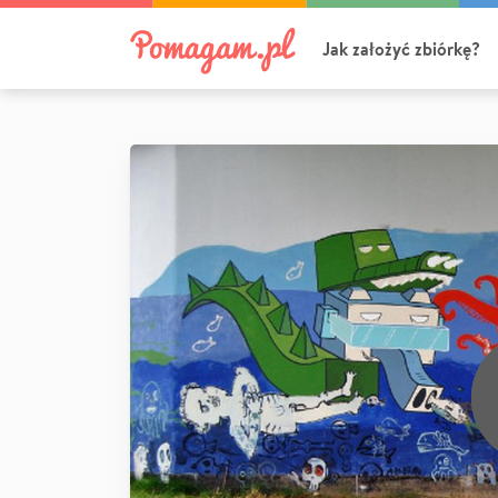
Jak założyć zbiórkę?