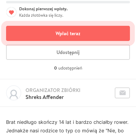
Dokonaj pierwszej wpłaty.
Każda złotówka się liczy.
Wpłać teraz
Udostępnij
0
udostępnień
ORGANIZATOR ZBIÓRKI
Shreks Affender
Brat niedługo skończy 14 lat i bardzo chciałby rower.
Jednakże nasi rodzice to typ co mówią że "Nie, bo