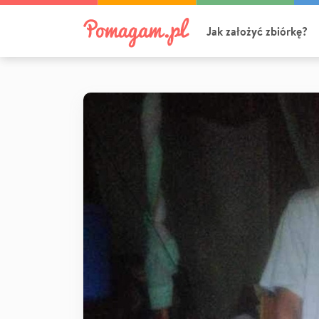
Jak założyć zbiórkę?