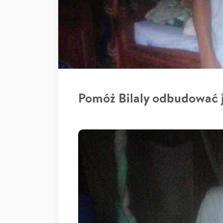
Pomóż Bilaly odbudować