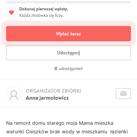
Dokonaj pierwszej wpłaty.
Każda złotówka się liczy.
Wpłać teraz
Udostępnij
0
udostępnień
ORGANIZATOR ZBIÓRKI
Anna jarmołowicz
Na remont domu starego moja Mama mieszka
warunki Cieszków brak wody w mieszkaniu łazienki