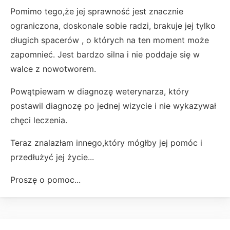
Pomimo tego,że jej sprawność jest znacznie
ograniczona, doskonale sobie radzi, brakuje jej tylko
długich spacerów , o których na ten moment może
zapomnieć. Jest bardzo silna i nie poddaje się w
walce z nowotworem.
Powątpiewam w diagnozę weterynarza, który
postawil diagnozę po jednej wizycie i nie wykazywał
chęci leczenia.
Teraz znalazłam innego,który mógłby jej pomóc i
przedłużyć jej życie...
Proszę o pomoc...