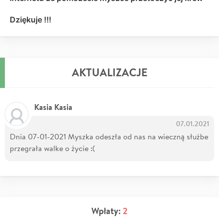
Dziękuje !!!
AKTUALIZACJE
Kasia Kasia
07.01.2021
Dnia 07-01-2021 Myszka odeszła od nas na wieczną służbe
przegrała walke o życie :(
Wpłaty:
2