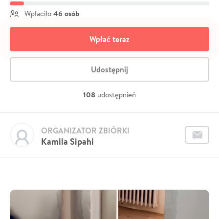
46 osób
Wpłaciło
Wpłać teraz
Udostępnij
108
udostępnień
ORGANIZATOR ZBIÓRKI
Kamila Sipahi