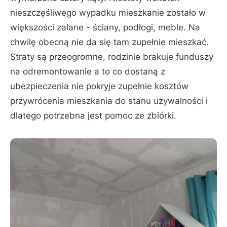
nieszczęśliwego wypadku mieszkanie zostało w
większości zalane - ściany, podłogi, meble. Na
chwilę obecną nie da się tam zupełnie mieszkać.
Straty są przeogromne, rodzinie brakuje funduszy
na odremontowanie a to co dostaną z
ubezpieczenia nie pokryje zupełnie kosztów
przywrócenia mieszkania do stanu używalności i
dlatego potrzebna jest pomoc ze zbiórki.