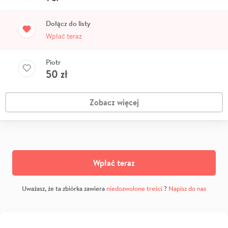
Dołącz do listy
Wpłać teraz
Piotr
50
zł
Zobacz więcej
Wpłać teraz
Uważasz, że ta zbiórka zawiera
niedozwolone treści
?
Napisz do nas