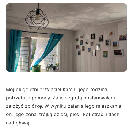
Mój długoletni przyjaciel Kamil i jego rodzina
potrzebuje pomocy. Za ich zgodą postanowiłam
założyć zbiórkę. W wyniku zalania jego mieszkania
on, jego żona, trójką dzieci, pies i kot stracili dach
nad głową