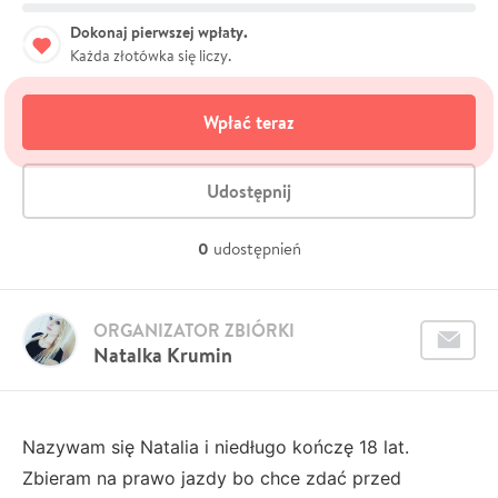
Dokonaj pierwszej wpłaty.
Każda złotówka się liczy.
Wpłać teraz
Udostępnij
0
udostępnień
ORGANIZATOR ZBIÓRKI
Natalka Krumin
Nazywam się Natalia i niedługo kończę 18 lat.
Zbieram na prawo jazdy bo chce zdać przed