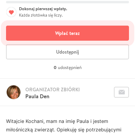
Dokonaj pierwszej wpłaty.
Każda złotówka się liczy.
Wpłać teraz
Udostępnij
0
udostępnień
ORGANIZATOR ZBIÓRKI
Paula Den
Witajcie Kochani, mam na imię Paula i jestem
miłośniczką zwierząt. Opiekuję się potrzebującymi