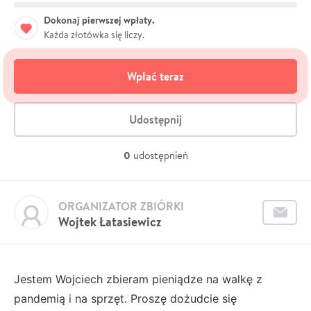
Dokonaj pierwszej wpłaty.
Każda złotówka się liczy.
Wpłać teraz
Udostępnij
0
udostępnień
ORGANIZATOR ZBIÓRKI
Wojtek Łatasiewicz
Jestem Wojciech zbieram pieniądze na walkę z
pandemią i na sprzęt. Proszę dożudcie się