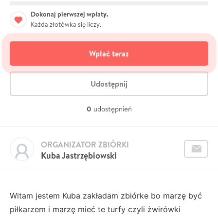
Dokonaj pierwszej wpłaty.
Każda złotówka się liczy.
Wpłać teraz
Udostępnij
0
udostępnień
ORGANIZATOR ZBIÓRKI
Kuba Jastrzębiowski
Witam jestem Kuba zakładam zbiórke bo marzę być
piłkarzem i marzę mieć te turfy czyli żwirówki