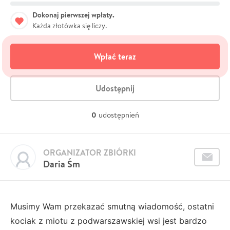
Dokonaj pierwszej wpłaty.
Każda złotówka się liczy.
Wpłać teraz
Udostępnij
0
udostępnień
ORGANIZATOR ZBIÓRKI
Daria Śm
Musimy Wam przekazać smutną wiadomość, ostatni
kociak z miotu z podwarszawskiej wsi jest bardzo