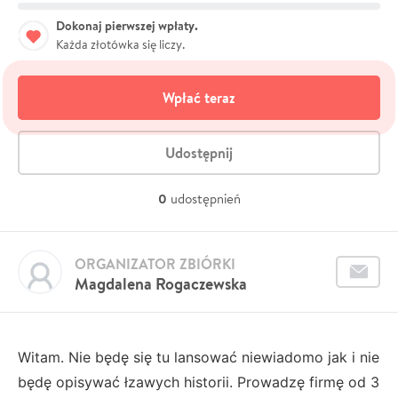
Dokonaj pierwszej wpłaty.
Każda złotówka się liczy.
Wpłać teraz
Udostępnij
0
udostępnień
ORGANIZATOR ZBIÓRKI
Magdalena Rogaczewska
Witam. Nie będę się tu lansować niewiadomo jak i nie
będę opisywać łzawych historii. Prowadzę firmę od 3