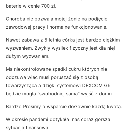
baterie w cenie 700 zł.
Choroba nie pozwala mojej żonie na podjęcie
zawodowej pracy i normalne funkcjonowanie.
Nawet zabawa z 5 letnia córka jest bardzo ciężkim
wyzwaniem. Zwykły wysiłek fizyczny jest dla niej
dużym wyzwaniem.
Ma niekontrolowane spadki cukru których nie
odczuwa wiec musi poruszać się z osobą
towarzyszącą a dzięki systemowi DEXCOM G6
będzie mogła "swobodniej sama" wyjść z domu.
Bardzo Prosimy o wsparcie dosłownie każdą kwotą.
W okresie pandemi dotykała nas coraz gorsza
sytuacja finansowa.