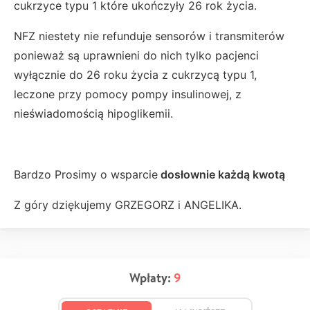
cukrzyce typu 1 które ukończyły 26 rok życia.
NFZ niestety nie refunduje sensorów i transmiterów
ponieważ są uprawnieni do nich tylko pacjenci
wyłącznie do 26 roku życia z cukrzycą typu 1,
leczone przy pomocy pompy insulinowej, z
nieświadomością hipoglikemii.
Bardzo Prosimy o wsparcie
dosłownie każdą kwotą
Z góry dziękujemy GRZEGORZ i ANGELIKA.
Wpłaty:
9