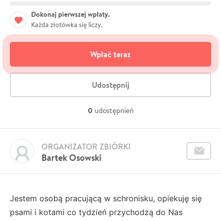
Dokonaj pierwszej wpłaty.
Każda złotówka się liczy.
Wpłać teraz
Udostępnij
0
udostępnień
ORGANIZATOR ZBIÓRKI
Bartek Osowski
Jestem osobą pracującą w schronisku, opiekuję się
psami i kotami co tydzień przychodzą do Nas