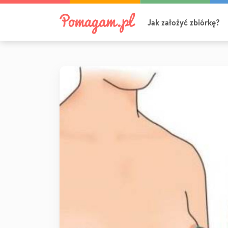
Jak założyć zbiórkę?