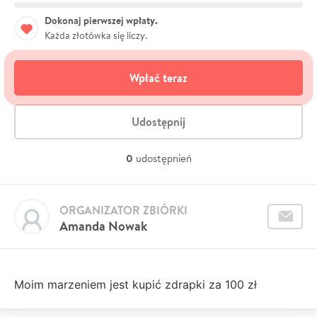
Dokonaj pierwszej wpłaty.
Każda złotówka się liczy.
Wpłać teraz
Udostępnij
0
udostępnień
ORGANIZATOR ZBIÓRKI
Amanda Nowak
Moim marzeniem jest kupić zdrapki za 100 zł