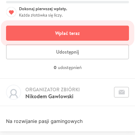
Dokonaj pierwszej wpłaty.
Każda złotówka się liczy.
Wpłać teraz
Udostępnij
0
udostępnień
ORGANIZATOR ZBIÓRKI
Nikodem Gawlowski
Na rozwijanie pasji gamingowych