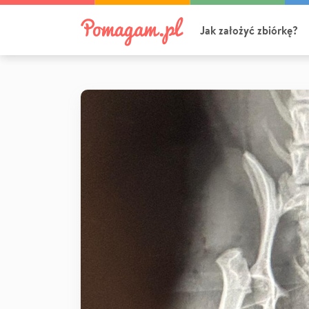
Jak założyć zbiórkę?