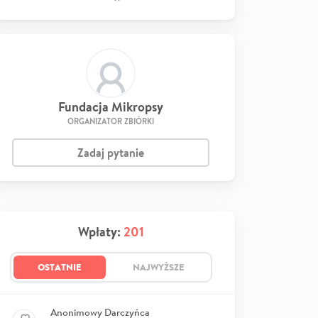
Fundacja Mikropsy
ORGANIZATOR ZBIÓRKI
Zadaj pytanie
Wpłaty:
201
OSTATNIE
NAJWYŻSZE
Anonimowy Darczyńca