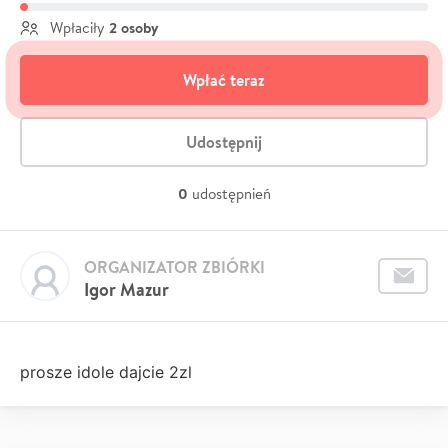
2 osoby
Wpłaciły
Wpłać teraz
Udostępnij
0
udostępnień
ORGANIZATOR ZBIÓRKI
Igor Mazur
prosze idole dajcie 2zl