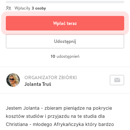
3 osoby
Wpłaciły
Wpłać teraz
Udostępnij
10
udostępnień
ORGANIZATOR ZBIÓRKI
Jolanta Truś
Jestem Jolanta - zbieram pieniądze na pokrycie
kosztów studiów i przyjazdu na te studia dla
Christiana - młodego Afrykańczyka który bardzo