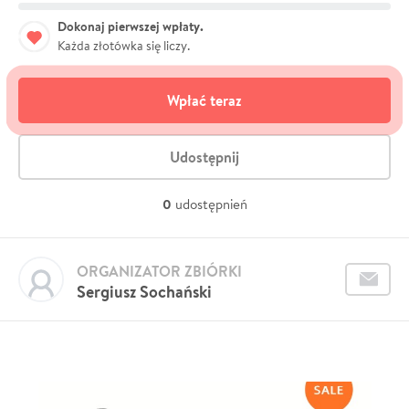
Dokonaj pierwszej wpłaty.
Każda złotówka się liczy.
Wpłać teraz
Udostępnij
0
udostępnień
ORGANIZATOR ZBIÓRKI
Sergiusz Sochański