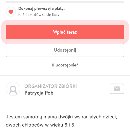
Dokonaj pierwszej wpłaty.
Każda złotówka się liczy.
Wpłać teraz
Udostępnij
0
udostępnień
ORGANIZATOR ZBIÓRKI
Patrycja Pob
Jestem samotną mama dwójki wspaniałych dzieci,
dwóch chłopców w wieku 6 i 5.