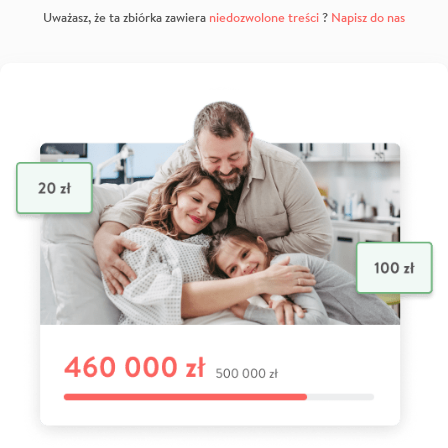
Uważasz, że ta zbiórka zawiera
niedozwolone treści
?
Napisz do nas