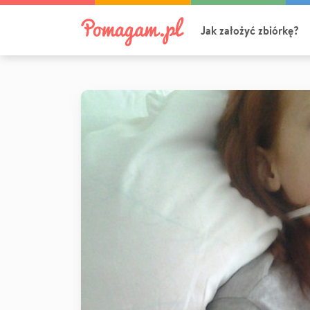
Jak założyć zbiórkę?