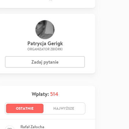
Patrycja Gerigk
ORGANIZATOR ZBIÓRKI
Zadaj pytanie
Wpłaty:
514
OSTATNIE
NAJWYŻSZE
Rafał Załocha