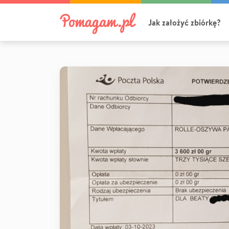
Jak założyć zbiórkę?