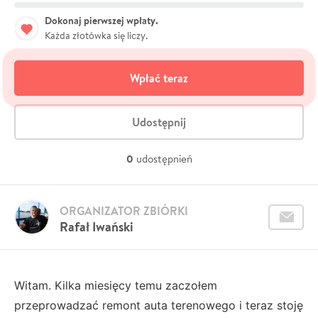
Dokonaj pierwszej wpłaty.
Każda złotówka się liczy.
Wpłać teraz
Udostępnij
0
udostępnień
ORGANIZATOR ZBIÓRKI
Rafał Iwański
Witam. Kilka miesięcy temu zaczołem
przeprowadzać remont auta terenowego i teraz stoję