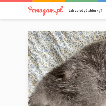
Jak założyć zbiórkę?