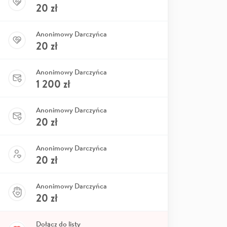
20
zł
Anonimowy Darczyńca
20
zł
Anonimowy Darczyńca
1 200
zł
Anonimowy Darczyńca
20
zł
Anonimowy Darczyńca
20
zł
Anonimowy Darczyńca
20
zł
Dołącz do listy